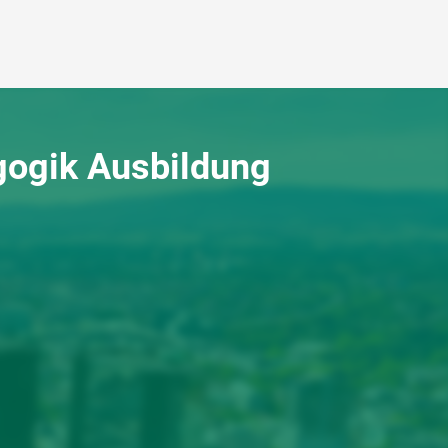
gogik Ausbildung