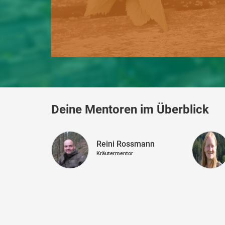
Deine Mentoren im Überblick
Reini Rossmann
Kräutermentor