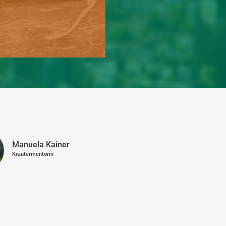
Manuela Kainer
Kräutermentorin