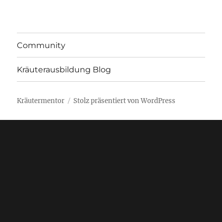
Community
Kräuterausbildung Blog
Kräutermentor
Stolz präsentiert von WordPress