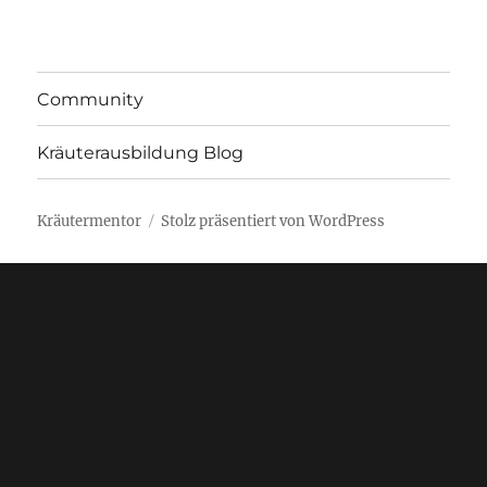
Community
Kräuterausbildung Blog
Kräutermentor
Stolz präsentiert von WordPress