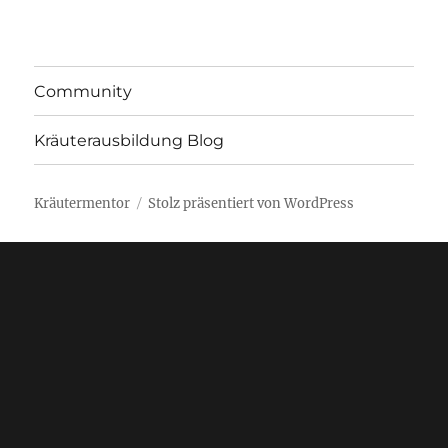
Community
Kräuterausbildung Blog
Kräutermentor
Stolz präsentiert von WordPress