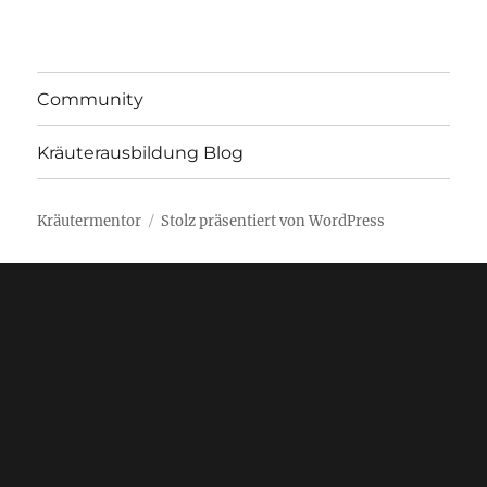
Community
Kräuterausbildung Blog
Kräutermentor
Stolz präsentiert von WordPress