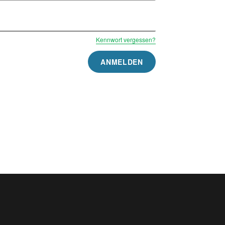
Kennwort vergessen?