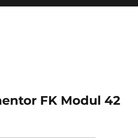
entor FK Modul 42