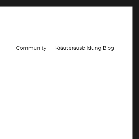
Community
Kräuterausbildung Blog