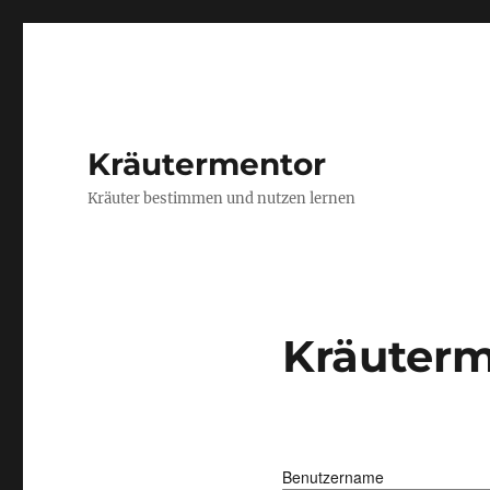
Kräutermentor
Kräuter bestimmen und nutzen lernen
Kräuterm
Benutzername