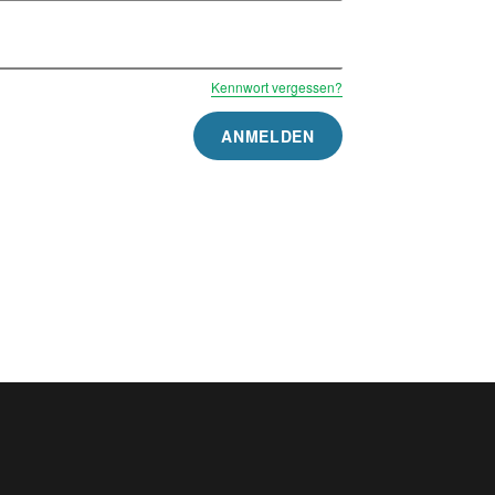
Kennwort vergessen?