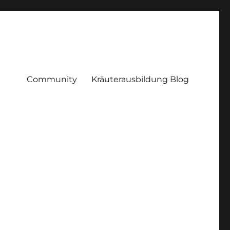
Community
Kräuterausbildung Blog