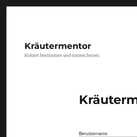
Kräutermentor
Kräuter bestimmen und nutzen lernen
Kräuterm
Benutzername