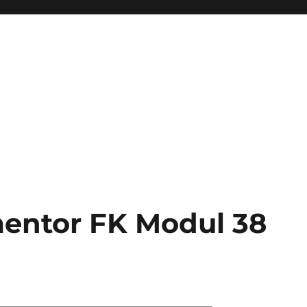
entor FK Modul 38