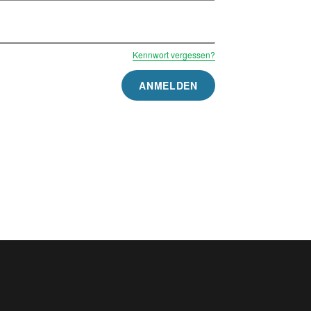
Kennwort vergessen?