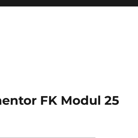
entor FK Modul 25