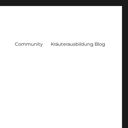
Community
Kräuterausbildung Blog