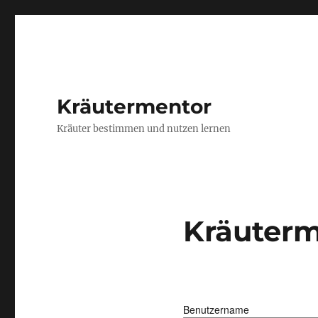
Kräutermentor
Kräuter bestimmen und nutzen lernen
Kräuterm
Benutzername