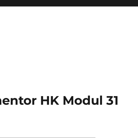
entor HK Modul 31