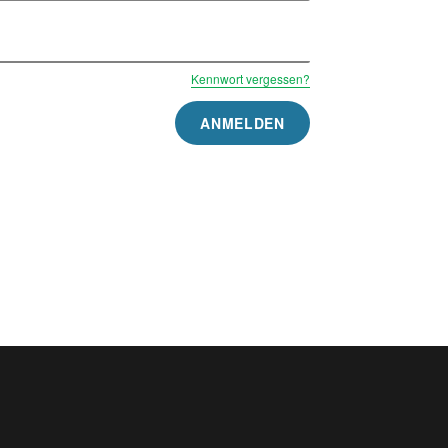
Kennwort vergessen?