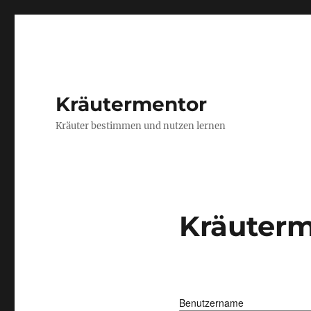
Kräutermentor
Kräuter bestimmen und nutzen lernen
Kräuterm
Benutzername