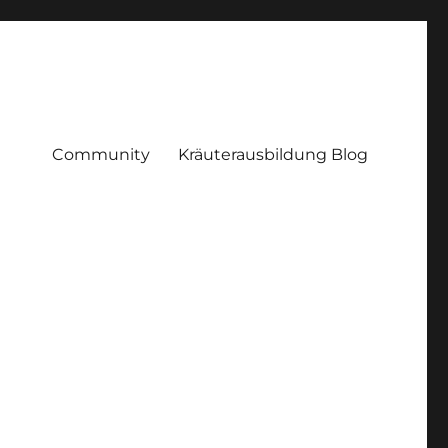
Community
Kräuterausbildung Blog