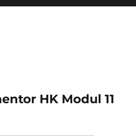
entor HK Modul 11