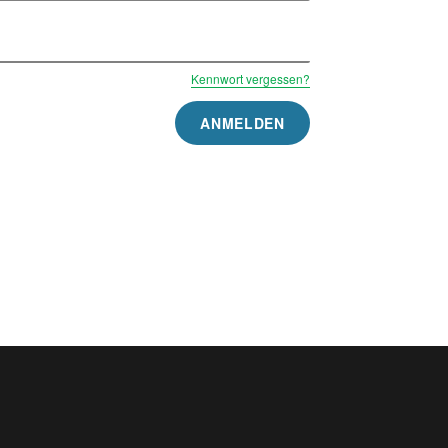
Kennwort vergessen?