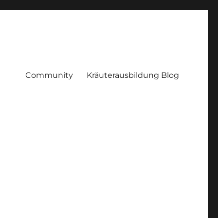
Community
Kräuterausbildung Blog