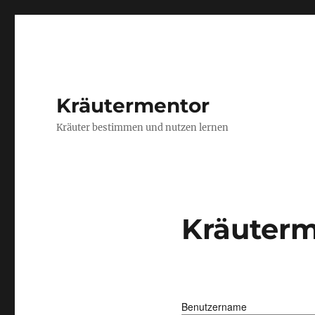
Kräutermentor
Kräuter bestimmen und nutzen lernen
Kräuterm
Benutzername