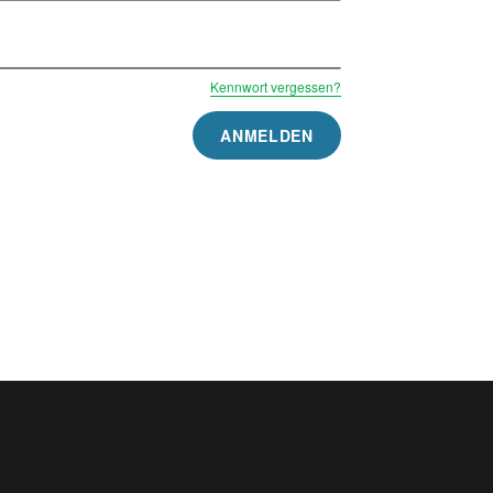
Kennwort vergessen?