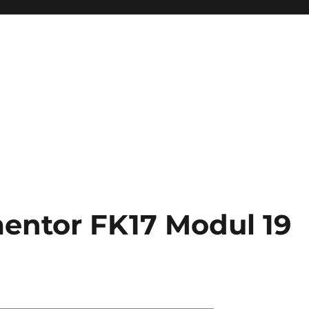
entor FK17 Modul 19