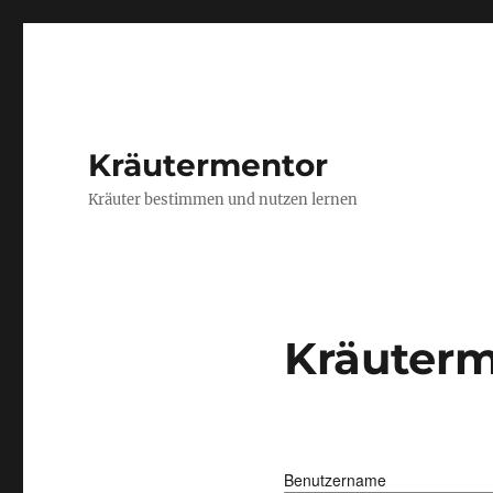
Kräutermentor
Kräuter bestimmen und nutzen lernen
Kräuterm
Benutzername