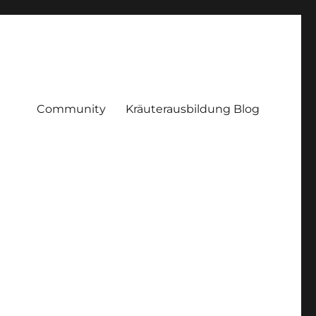
Community
Kräuterausbildung Blog