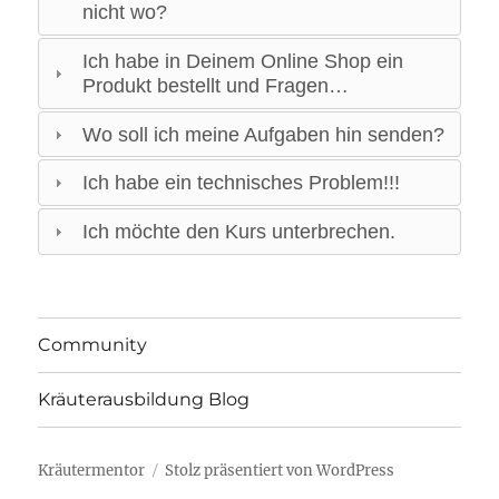
nicht wo?
Ich habe in Deinem Online Shop ein
Produkt bestellt und Fragen…
Wo soll ich meine Aufgaben hin senden?
Ich habe ein technisches Problem!!!
Ich möchte den Kurs unterbrechen.
Community
Kräuterausbildung Blog
Kräutermentor
Stolz präsentiert von WordPress