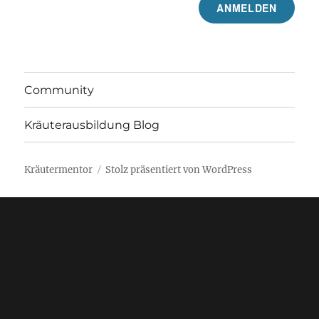
Community
Kräuterausbildung Blog
Kräutermentor
Stolz präsentiert von WordPress