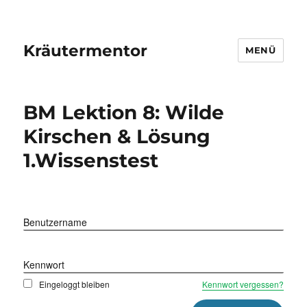
Kräutermentor
MENÜ
BM Lektion 8: Wilde
Kirschen & Lösung
1.Wissenstest
Benutzername
Kennwort
Eingeloggt bleiben
Kennwort vergessen?