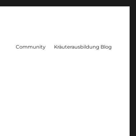
Community
Kräuterausbildung Blog