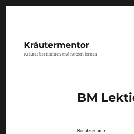
Kräutermentor
Kräuter bestimmen und nutzen lernen
BM Lektio
Benutzername