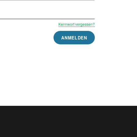
Kennwort vergessen?