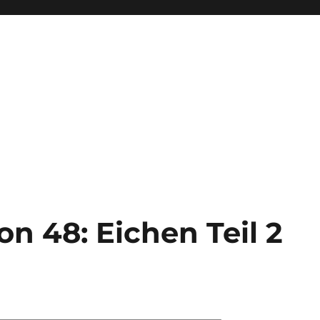
n 48: Eichen Teil 2