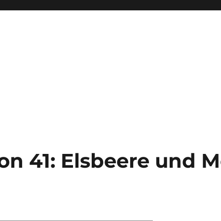
on 41: Elsbeere und 