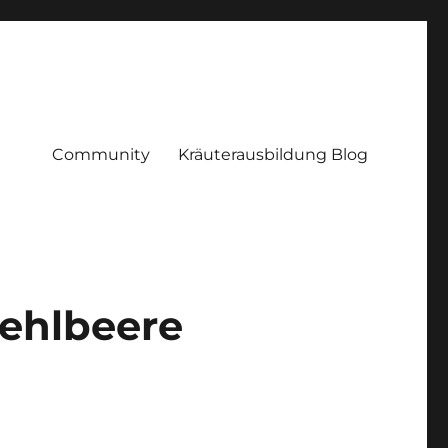
Community
Kräuterausbildung Blog
Mehlbeere