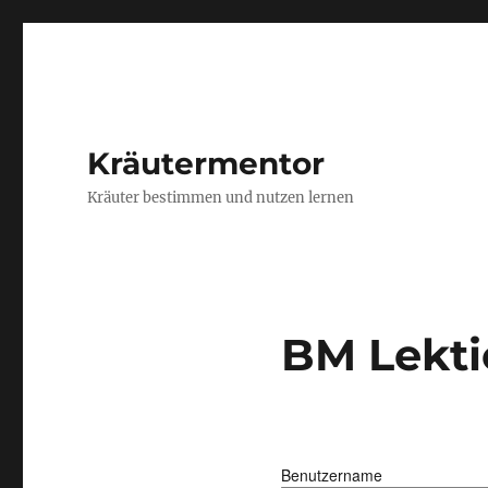
Kräutermentor
Kräuter bestimmen und nutzen lernen
BM Lekti
Benutzername