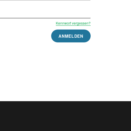
Kennwort vergessen?