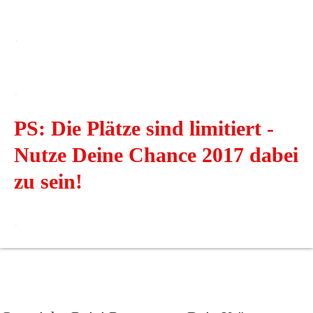
.
.
PS: Die Plätze sind limitiert -
Nutze Deine Chance 2017 dabei
zu sein!
.