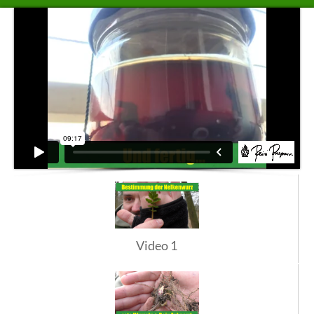
Video 1